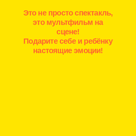
Это не просто спектакль,
это мультфильм на
сцене!
Подарите себе и ребёнку
настоящие эмоции!