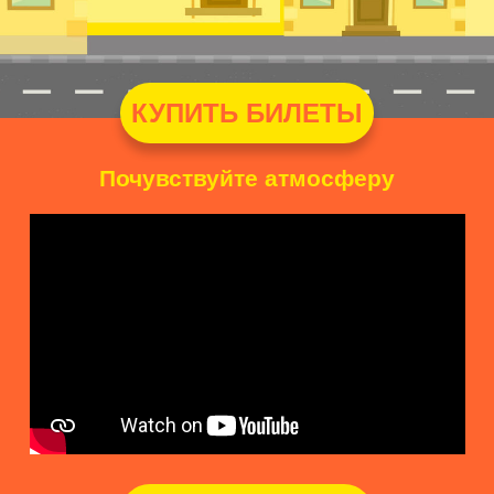
КУПИТЬ БИЛЕТЫ
Почувствуйте атмосферу