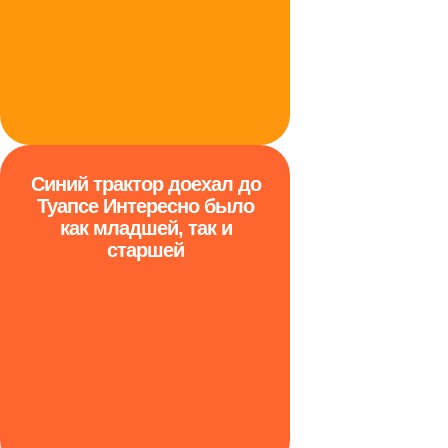
Синий трактор доехал до
Туапсе Интересно было
как младшей, так и
старшей