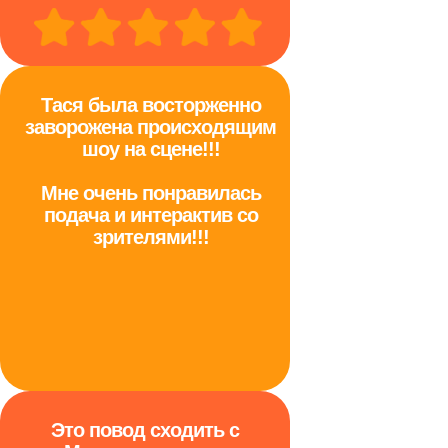
Тася была восторженно
заворожена происходящим
шоу на сцене!!!
Мне очень понравилась
подача и интерактив со
зрителями!!!
Это повод сходить с