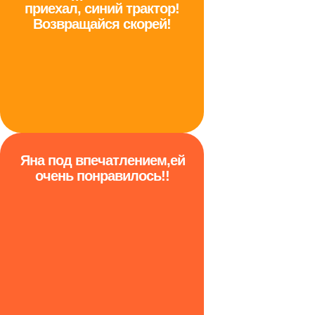
приехал, синий трактор!
Возвращайся скорей!
Яна под впечатлением,ей
очень понравилось!!