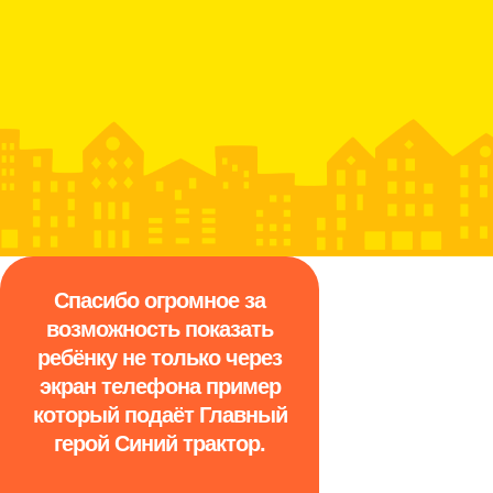
Спасибо огромное за
возможность показать
ребёнку не только через
экран телефона пример
который подаёт Главный
герой Синий трактор.