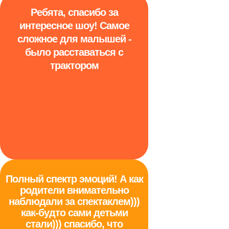
Ребята, спасибо за
интересное шоу! Самое
сложное для малышей -
было расставаться с
трактором
Полный спектр эмоций! А как
родители внимательно
наблюдали за спектаклем)))
как-будто сами детьми
стали))) спасибо, что