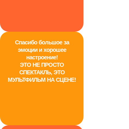
Спасибо большое за
эмоции и хорошее
настроение!
ЭТО НЕ ПРОСТО
СПЕКТАКЛЬ, ЭТО
МУЛЬТФИЛЬМ НА СЦЕНЕ!